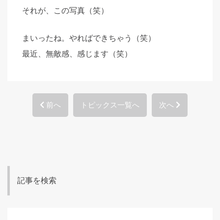
それが、この写真（笑）
まいったね。やればできちゃう（笑）
最近、無敵感、感じます（笑）
前へ
トピックス一覧へ
次へ
記事を検索