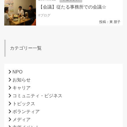
【会議】従たる事務所での会議☆
#
ブログ
投稿：東 朋子
カテゴリー一覧
NPO
お知らせ
キャリア
コミュニティ・ビジネス
トピックス
ボランティア
メディア