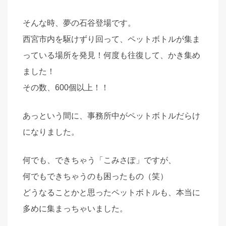
そんな時、夢の石谷登場です。
西宮市内を駆けずり回って、ペットボトルが集ま
っている場所を発見！何度も往復して、かき集め
ました！
その数、600個以上！！
あっという間に、事務所中がペットボトルだらけ
になりました。
何でも、できちゃう「こみさぽ」ですが、
何でもできちゃうのも困ったもの（笑）
どうなることかと思ったペットボトルも、本当に
多めに集まっちゃいました。