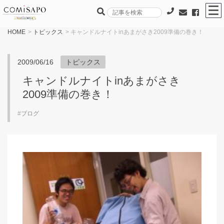
HOME
>
トピックス
> キャンドルナイトinあまがさき2009準備の巻き！
2009/06/16
トピックス
キャンドルナイトinあまがさき
2009準備の巻き！
#
ブログ