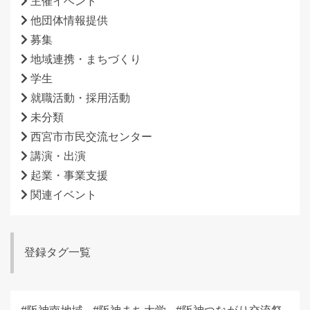
主催イベント
他団体情報提供
募集
地域連携・まちづくり
学生
就職活動・採用活動
未分類
西宮市市民交流センター
講演・出演
起業・事業支援
関連イベント
登録タグ一覧