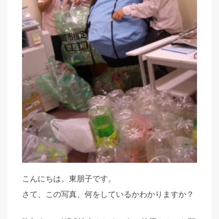
こんにちは。東朋子です。
さて、この写真、何をしているかわかりますか？