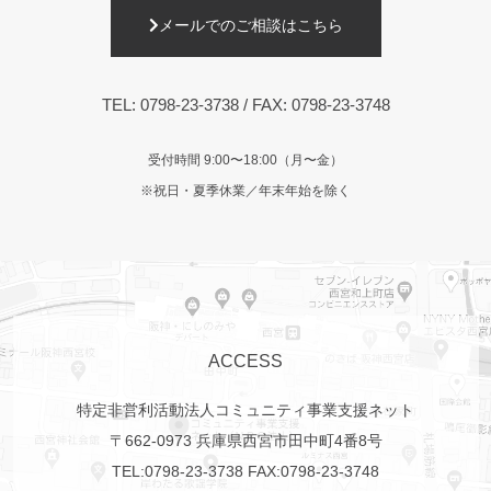
メールでのご相談はこちら
TEL:
0798-23-3738
/ FAX: 0798-23-3748
受付時間 9:00〜18:00（月〜金）
※祝日・夏季休業／年末年始を除く
ACCESS
特定非営利活動法人コミュニティ事業支援ネット
〒662-0973 兵庫県西宮市田中町4番8号
TEL:
0798-23-3738
FAX:0798-23-3748