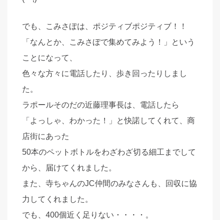
でも、こみさぽは、ポジティブポジティブ！！
「なんとか、こみさぽで集めてみよう！」という
ことになって、
色々な方々に電話したり、歩き回ったりしまし
た。
ラポールそのだの近藤理事長は、電話したら
「よっしゃ、わかった！」と快諾してくれて、商
店街にあった
50本のペットボトルをわざわざ切る細工までして
から、届けてくれました。
また、寺ちゃんのJC仲間のみなさんも、回収に協
力してくれました。
でも、400個近く足りない・・・・。