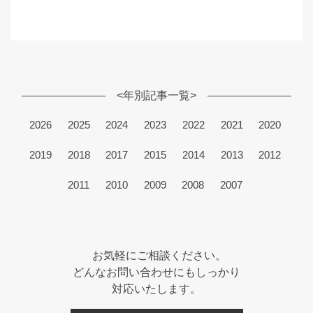
<年別記事一覧>
2026
2025
2024
2023
2022
2021
2020
2019
2018
2017
2015
2014
2013
2012
2011
2010
2009
2008
2007
お気軽にご相談ください。
どんなお問い合わせにもしっかり
対応いたします。