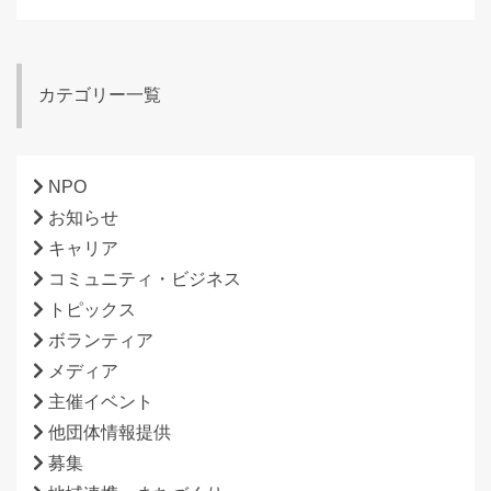
カテゴリー一覧
NPO
お知らせ
キャリア
コミュニティ・ビジネス
トピックス
ボランティア
メディア
主催イベント
他団体情報提供
募集