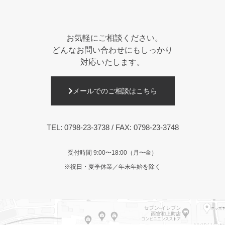
お気軽にご相談ください。
どんなお問い合わせにもしっかり
対応いたします。
メールでのご相談はこちら
TEL:
0798-23-3738
/ FAX: 0798-23-3748
受付時間 9:00〜18:00（月〜金）
※祝日・夏季休業／年末年始を除く