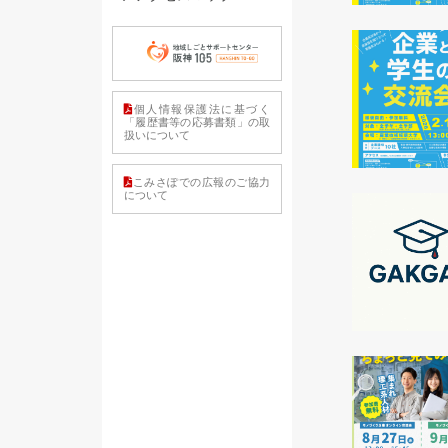
個人情報保護法に基づく
「履歴書等の応募書類」の取
扱いについて
こみさぽでの広報のご協力
について