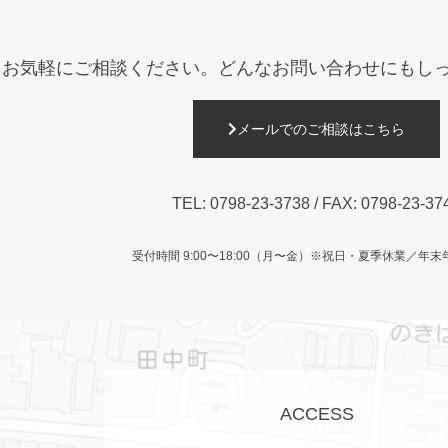
お気軽にご相談ください。
どんなお問い合わせにもし
メールでのご相談はこちら
TEL:
0798-23-3738
/ FAX: 0798-23-37
受付時間 9:00〜18:00（月〜金）
※祝日・夏季休業／年末
ACCESS