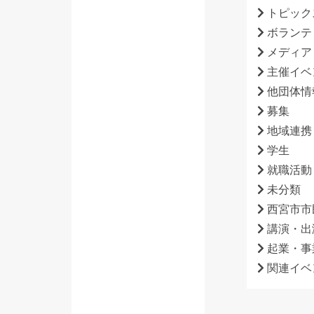
トピック
ボランテ
メディア
主催イベ
他団体情
募集
地域連携
学生
就職活動
未分類
西宮市市
講演・出
起業・事
関連イベ