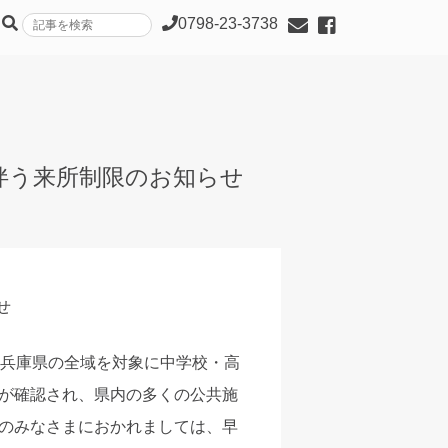
0798-23-3738
に伴う来所制限のお知らせ
せ
と兵庫県の全域を対象に中学校・高
が確認され、県内の多くの公共施
のみなさまにおかれましては、早