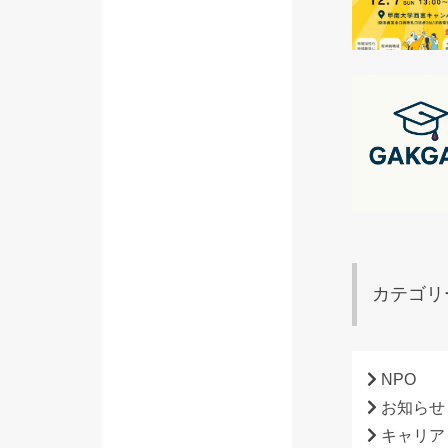
カテゴリ
NPO
お知らせ
キャリア