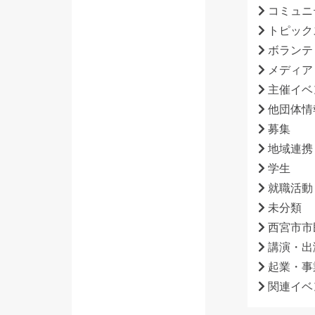
コミュニ
トピック
ボランテ
メディア
主催イベ
他団体情
募集
地域連携
学生
就職活動
未分類
西宮市市
講演・出
起業・事
関連イベ