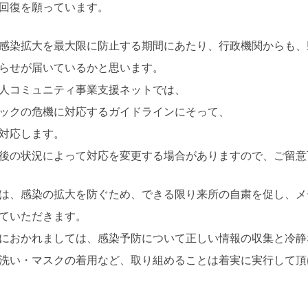
回復を願っています。
感染拡大を最大限に防止する期間にあたり、行政機関からも、
らせが届いているかと思います。
人コミュニティ事業支援ネットでは、
ックの危機に対応するガイドラインにそって、
対応します。
後の状況によって対応を変更する場合がありますので、ご留意
は、感染の拡大を防ぐため、できる限り来所の自粛を促し、メ
ていただきます。
おかれましては、感染予防について正しい情報の収集と冷静
洗い・マスクの着用など、取り組めることは着実に実行して頂