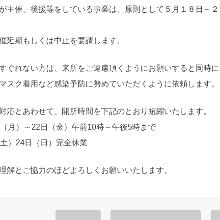
が主催、後援等をしている事業は、原則として５月１８日～２
催延期もしくは中止を要請します。
すぐれない方は、来所をご遠慮頂くようにお願いすると同時に
マスク着用など感染予防に努めていただくように依頼します。
対応とあわせて、開所時間を下記のとおり短縮いたします。
月）～22日（金）午前10時～午後5時まで
）24日（日）完全休業
理解とご協力のほどよろしくお願いいたします。