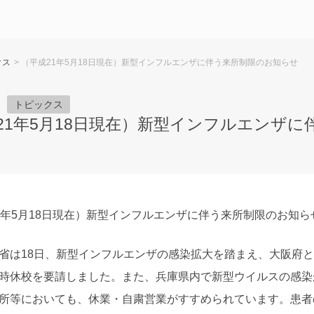
クス
> （平成21年5月18日現在）新型インフルエンザに伴う来所制限のお知らせ
トピックス
21年5月18日現在）新型インフルエンザ
1年5月18日現在）新型インフルエンザに伴う来所制限のお知ら
省は18日、新型インフルエンザの感染拡大を踏まえ、大阪府
時休校を要請しました。また、兵庫県内で新型ウイルスの感染
所等においても、休業・自粛営業がすすめられています。患者