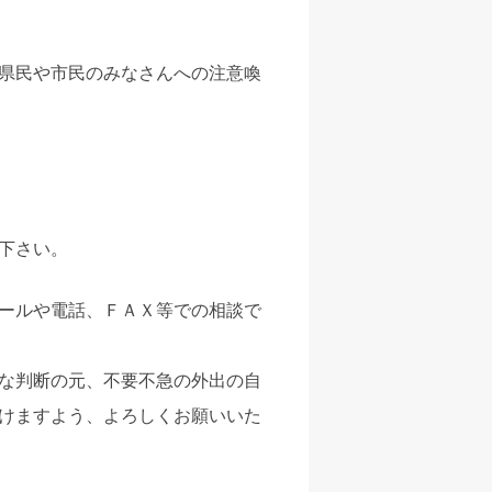
県民や市民のみなさんへの注意喚
下さい。
ールや電話、ＦＡＸ等での相談で
な判断の元、不要不急の外出の自
けますよう、よろしくお願いいた