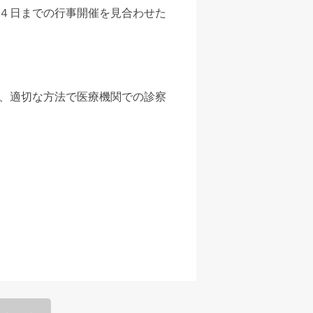
４日までの行事開催を見合わせた
、適切な方法で医療機関での診察