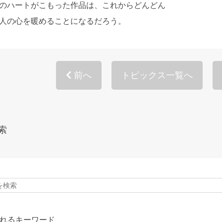
のハートがこもった作品は、これからどんどん
人の心を暖めることになるだろう。
前へ
トピックス一覧へ
索
れるキーワード