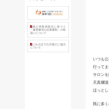
個人情報保護法に基づく
「履歴書等の応募書類」の取
扱いについて
こみさぽでの広報のご協力
について
いつも公
行ってま
サロンを
天真爛漫
ほっとし
既に多く