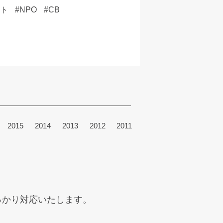
ット
NPO
CB
2015
2014
2013
2012
2011
っかり
対応いたします。