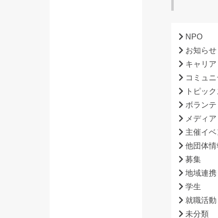
NPO
お知らせ
キャリア
コミュニ
トピック
ボランテ
メディア
主催イベ
他団体情
募集
地域連携
学生
就職活動
未分類