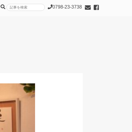
0798-23-3738