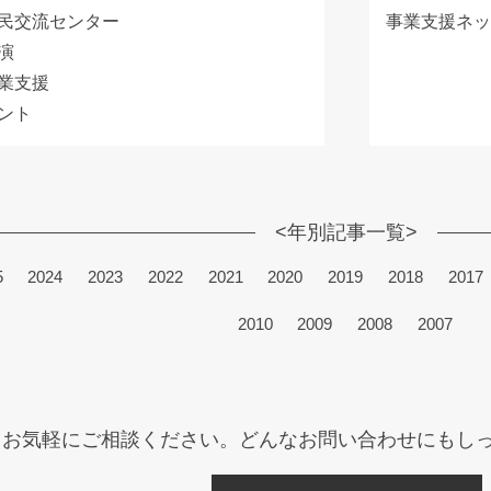
民交流センター
事業支援ネ
演
業支援
ント
<年別記事一覧>
5
2024
2023
2022
2021
2020
2019
2018
2017
2010
2009
2008
2007
お気軽にご相談ください。
どんなお問い合わせにもし