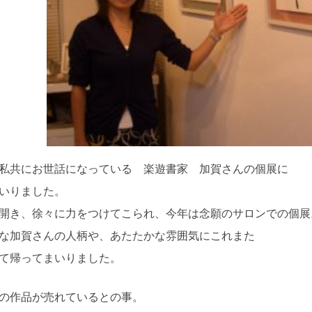
私共にお世話になっている 楽遊書家 加賀さんの個展に
いりました。
開き、徐々に力をつけてこられ、今年は念願のサロンでの個展
な加賀さんの人柄や、あたたかな雰囲気にこれまた
て帰ってまいりました。
の作品が売れているとの事。