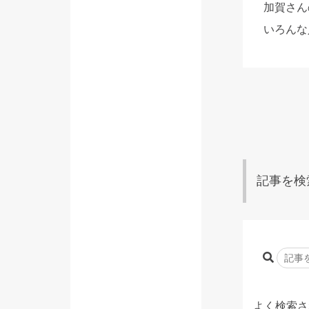
加賀さん
いろんな
記事を検
よく検索さ