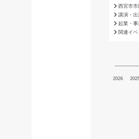
西宮市市
講演・出
起業・事
関連イベ
2026
202