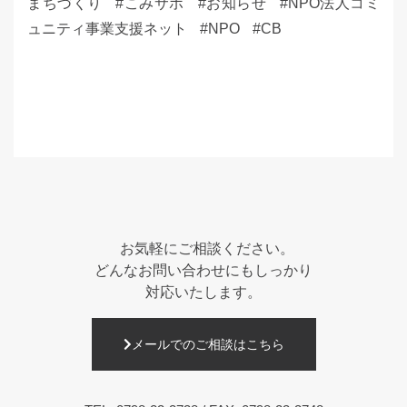
まちづくり
こみサポ
お知らせ
NPO法人コミ
ュニティ事業支援ネット
NPO
CB
お気軽にご相談ください。
どんなお問い合わせにもしっかり
対応いたします。
メールでのご相談はこちら