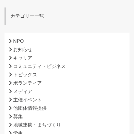
カテゴリー一覧
NPO
お知らせ
キャリア
コミュニティ・ビジネス
トピックス
ボランティア
メディア
主催イベント
他団体情報提供
募集
地域連携・まちづくり
学生