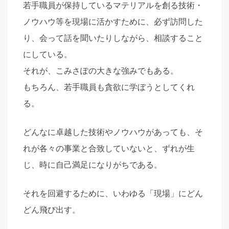
若手職員が保持しているマテリアルを創る技術・
ノウハウ等を現場に活かすために、必ず訪問した
り、会って話を聞いたりしながら、相談すること
にしている。
それが、こみさぽの大きな強みでもある。
もちろん、若手職員も貪欲に学ぼうとしてくれ
る。
どんなに卓越した技術やノウハウがあっても、そ
れが各々の事業と合致していないと、ずれが生
じ、時に自己満足になりがちである。
それを回避するために、いわゆる「現場」にどん
どん飛び出す。