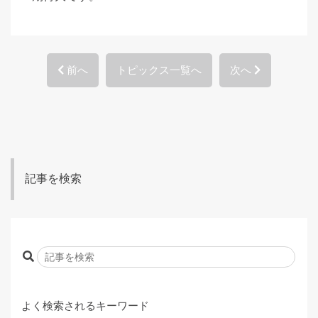
前へ
トピックス一覧へ
次へ
記事を検索
よく検索されるキーワード