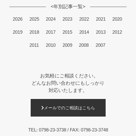
<年別記事一覧>
2026
2025
2024
2023
2022
2021
2020
2019
2018
2017
2015
2014
2013
2012
2011
2010
2009
2008
2007
お気軽にご相談ください。
どんなお問い合わせにもしっかり
対応いたします。
メールでのご相談はこちら
TEL:
0798-23-3738
/ FAX: 0798-23-3748