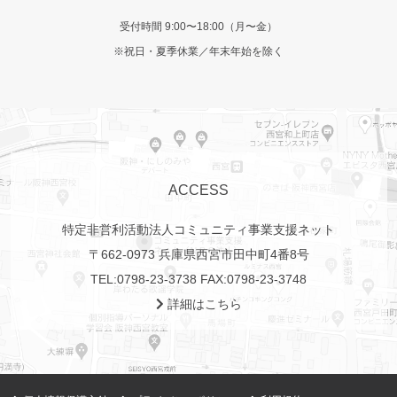
受付時間 9:00〜18:00（月〜金）
※祝日・夏季休業／年末年始を除く
ACCESS
特定非営利活動法人コミュニティ事業支援ネット
〒662-0973 兵庫県西宮市田中町4番8号
TEL:
0798-23-3738
FAX:0798-23-3748
詳細はこちら