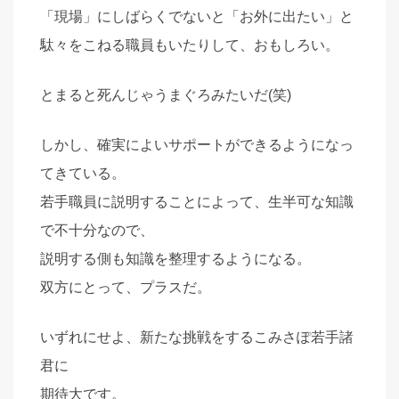
「現場」にしばらくでないと「お外に出たい」と
駄々をこねる職員もいたりして、おもしろい。
とまると死んじゃうまぐろみたいだ(笑)
しかし、確実によいサポートができるようになっ
てきている。
若手職員に説明することによって、生半可な知識
で不十分なので、
説明する側も知識を整理するようになる。
双方にとって、プラスだ。
いずれにせよ、新たな挑戦をするこみさぽ若手諸
君に
期待大です。