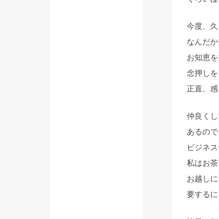
今度、久
なんだか
お知恵を
念押しを
正直、感
仲良くし
あるので
ビジネス
私はお茶
お越しに
要するに