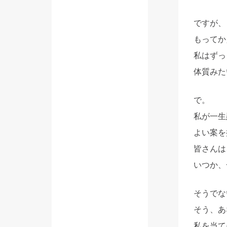
ですが、
もってか
私はずっ
体質みた
で。
私が一生
よい案を
皆さんは
いつか、
そうでな
そう、あ
私を当て