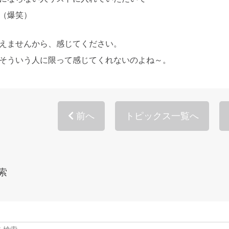
（爆笑）
えませんから、感じてください。
そういう人に限って感じてくれないのよね～。
前へ
トピックス一覧へ
索