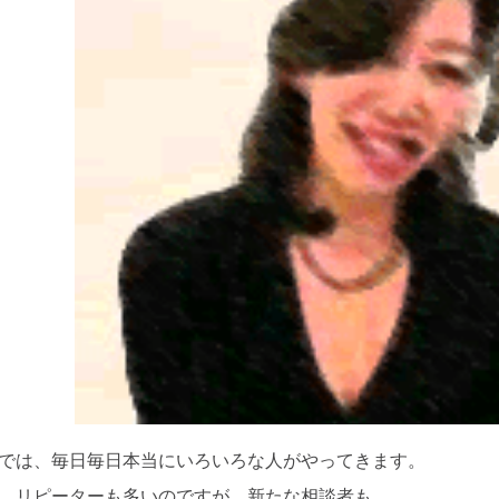
では、毎日毎日本当にいろいろな人がやってきます。
、リピーターも多いのですが、新たな相談者も