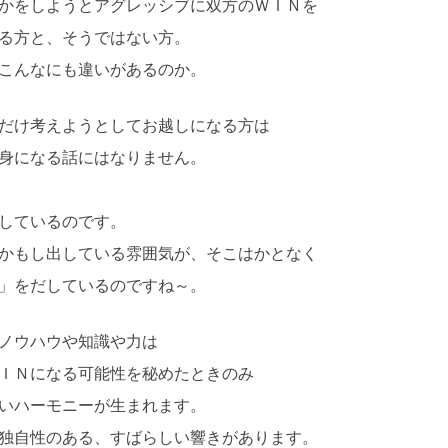
かをしようとアグレッシブに双方のＷＩＮを
る方と、そうではない方。
こんなにも違いがあるのか。
だけ考えようとしてお越しになる方は
身になる話にはなりません。
しているのです。
かもし出している雰囲気が、そこはかとなく
」をだしているのですね～。
ノウハウや知識や力は
ＩＮになる可能性を秘めたときのみ
いハーモニーが生まれます。
独自性のある、すばらしい響きがあります。