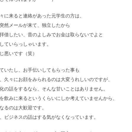
々に来ると連絡があった元学生の方は、
突然メールが来て、独立したから
拝借したい、昔のよしみでお金は取らないでよと
していらっしゃいます。
じ悪いです（笑）
ていたし、お手伝いしてもらった事も
、久々にお顔をみられるのは大変うれしいのですが、
化の話をするなら、そんな甘いことはありません。
を飲みに来るというくらいにしか考えていませんから、
なるのは大歓迎です。
、ビジネスの話はする気がなくなっています。