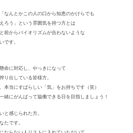
「なんとかこの人の口から知恵のかけらでも
えろう」という雰囲気を持つ方とは
と前からバイオリズムが合わないような
いです。
懸命に対応し、やっきになって
搾り出している皆様方。
、本当にすばらしい「気」をお持ちです（笑）
一緒にがんばって協働できる日を目指しましょう！
いと感じられた方。
なたです。
にならない人リストに入れていただいて