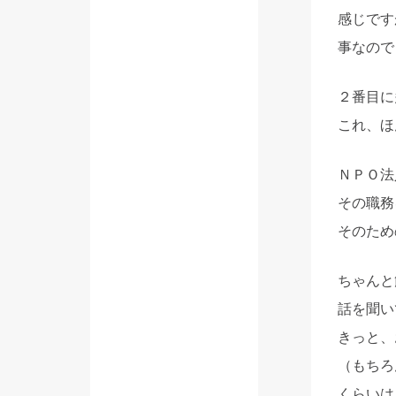
感じです
事なので
２番目に
これ、ほ
ＮＰＯ法
その職務
そのため
ちゃんと
話を聞い
きっと、
（もちろ
くらいは