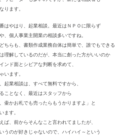
なります。
番はやはり、起業相談。最近はＮＰＯに限らず
や、個人事業主開業の相談多いですね。
どちらも、書類作成業務自体は簡単で、誰でもできる
は理解しているのだが、本当に創った方がいいのか
インド面とシビアな判断を求めて、
ゃいます。
、起業相談は、すべて無料ですから、
ることなく、最近はスタッフから
、壷かお札でも売ったらもうかりますよ」と
います。
えば、前からそんなこと言われてましたが、
いうのが好きじゃないので、ハイハイ～という