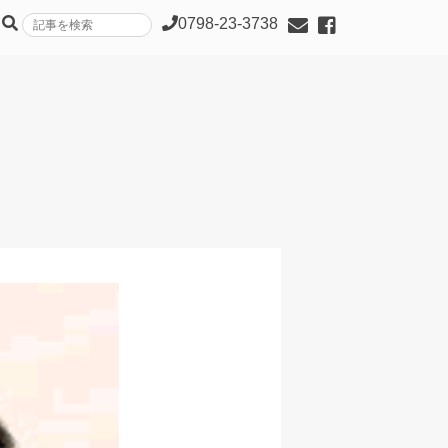
0798-23-3738