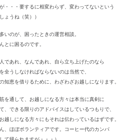
が・・・要するに相変わらず、変わってないという
しょうね（笑））
多いのが、困ったときの運営相談。
んとに困るのです。
人であれ、なんであれ、自ら立ち上げたのなら
を全うしなければならないのは当然で、
の知恵を借りるために、わざわざお越しになります。
筋を通して、お越しになる方々は本当に真剣に
て、できる限りのアドバイスはしているつもりで、
お越しになる方々にもそれは伝わっているはずです。
ん、ほぼボランティアです。コーヒー代のカンパ
して帰られますが・・・）