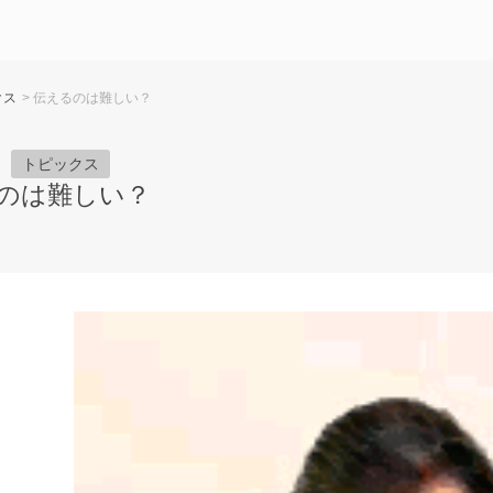
クス
> 伝えるのは難しい？
トピックス
のは難しい？