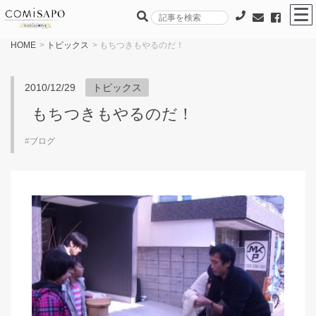
HOME
>
トピックス
> もちつきもやるのだ！
2010/12/29
トピックス
もちつきもやるのだ！
#
ブログ