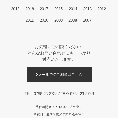
2019
2018
2017
2015
2014
2013
2012
2011
2010
2009
2008
2007
お気軽にご相談ください。
どんなお問い合わせにもしっかり
対応いたします。
メールでのご相談はこちら
TEL:
0798-23-3738
/ FAX: 0798-23-3748
受付時間 9:00〜18:00（月〜金）
※祝日・夏季休業／年末年始を除く