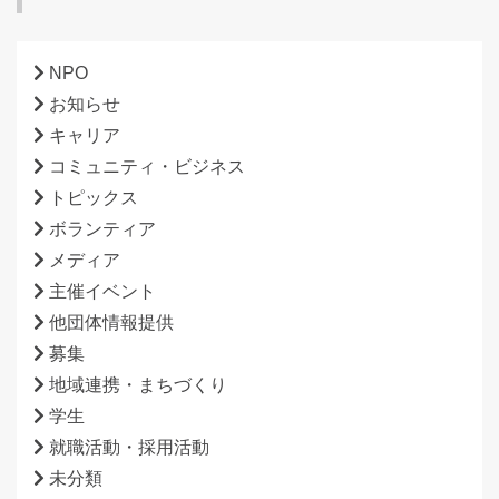
NPO
お知らせ
キャリア
コミュニティ・ビジネス
トピックス
ボランティア
メディア
主催イベント
他団体情報提供
募集
地域連携・まちづくり
学生
就職活動・採用活動
未分類