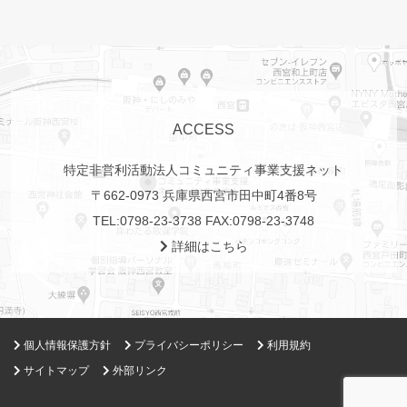
ACCESS
特定非営利活動法人コミュニティ事業支援ネット
〒662-0973 兵庫県西宮市田中町4番8号
TEL:
0798-23-3738
FAX:0798-23-3748
詳細はこちら
個人情報保護方針
プライバシーポリシー
利用規約
サイトマップ
外部リンク