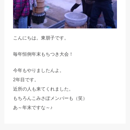
こんにちは。東朋子です。
毎年恒例年末もちつき大会！
今年もやりましたんよ。
2年目です。
近所の人も来てくれました。
もちろんこみさぽメンバーも（笑）
あ～年末ですな～♪