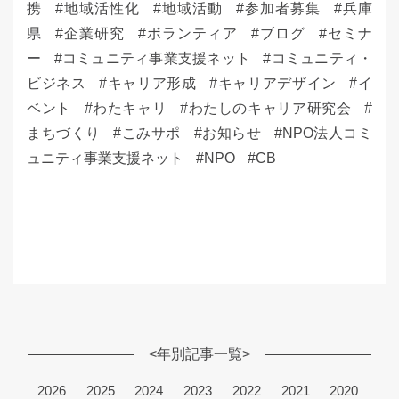
携
地域活性化
地域活動
参加者募集
兵庫
県
企業研究
ボランティア
ブログ
セミナ
ー
コミュニティ事業支援ネット
コミュニティ・
ビジネス
キャリア形成
キャリアデザイン
イ
ベント
わたキャリ
わたしのキャリア研究会
まちづくり
こみサポ
お知らせ
NPO法人コミ
ュニティ事業支援ネット
NPO
CB
<年別記事一覧>
2026
2025
2024
2023
2022
2021
2020