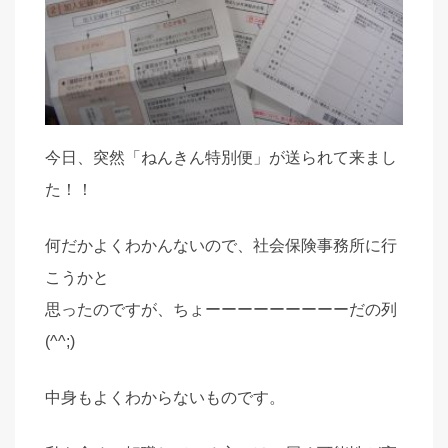
今日、突然「ねんきん特別便」が送られて来まし
た！！
何だかよくわかんないので、社会保険事務所に行
こうかと
思ったのですが、ちょーーーーーーーーーだの列
(^^;)
中身もよくわからないものです。