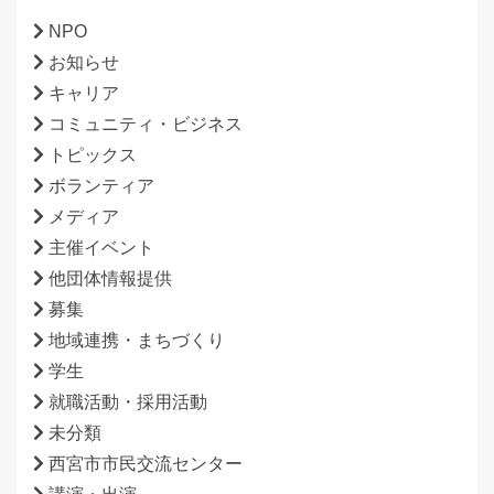
NPO
お知らせ
キャリア
コミュニティ・ビジネス
トピックス
ボランティア
メディア
主催イベント
他団体情報提供
募集
地域連携・まちづくり
学生
就職活動・採用活動
未分類
西宮市市民交流センター