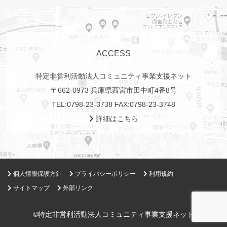
ACCESS
特定非営利活動法人コミュニティ事業支援ネット
〒662-0973 兵庫県西宮市田中町4番8号
TEL:
0798-23-3738
FAX:0798-23-3748
詳細はこちら
個人情報保護方針
プライバシーポリシー
利用規約
サイトマップ
外部リンク
©特定非営利活動法人コミュニティ事業支援ネット