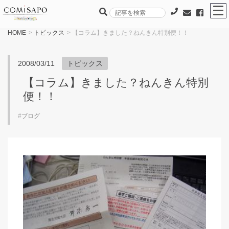
HOME
>
トピックス
> 【コラム】きました？ねんきん特別便！！
2008/03/11
トピックス
【コラム】きました？ねんきん特別
便！！
#
ブログ