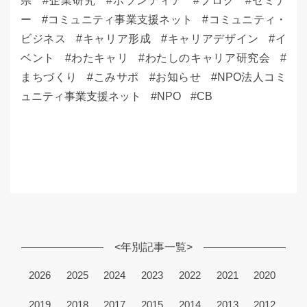
県
企業研究
ボランティア
ブログ
セミナ
ー
コミュニティ事業支援ネット
コミュニティ・
ビジネス
キャリア形成
キャリアデザイン
イ
ベント
わたキャリ
わたしのキャリア研究会
まちづくり
こみサポ
お知らせ
NPO法人コミ
ュニティ事業支援ネット
NPO
CB
<年別記事一覧>
2026
2025
2024
2023
2022
2021
2020
2019
2018
2017
2015
2014
2013
2012