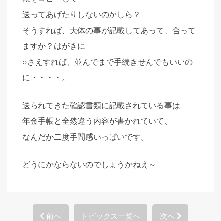
送ってあげたりしないのかしら？
そうすれば、大体の事が記載してあって、合って
ますか？はがきに
○さえすれば、並んでまで手続きせんでもいいの
に・・・・。
送られてきた確認書類に記載されている事は
年金手帳と全然違う内容が書かれていて、
なんだか二度手間感いっぱいです。
どうにかならないのでしょうかねえ～
前へ
トピックス一覧へ
次へ