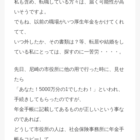
私も含め、転職している方々は、届く可能性が高
いそうですよ。
でもね、以前の職場がいつ厚生年金をかけてくれ
てて、
いつ外したか、その書類は？等、転居や結婚をし
ている私にとっては、探すのに一苦労・・・・。
先日、尼崎の市役所に他の用で行った時に、見せ
たら
「あなた！5000万分の1でしたわ！」といわれ、
手続きしてもらったのですが、
年金手帳に記載してあるものが正しいという事な
のであれば、
どうして市役所の人は、社会保険事務所に年金手
帳をコピーして