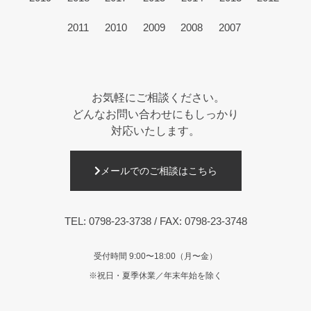
2011
2010
2009
2008
2007
お気軽にご相談ください。
どんなお問い合わせにもしっかり
対応いたします。
メールでのご相談はこちら
TEL:
0798-23-3738
/ FAX: 0798-23-3748
受付時間 9:00〜18:00（月〜金）
※祝日・夏季休業／年末年始を除く