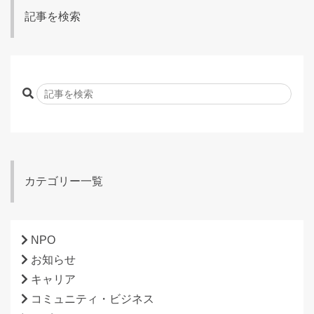
記事を検索
カテゴリー一覧
NPO
お知らせ
キャリア
コミュニティ・ビジネス