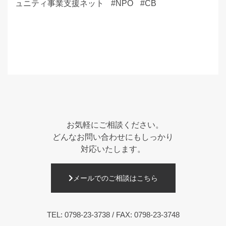
ュニティ事業支援ネット
NPO
CB
お気軽にご相談ください。
どんなお問い合わせにもしっかり
対応いたします。
メールでのご相談はこちら
TEL:
0798-23-3738
/ FAX: 0798-23-3748