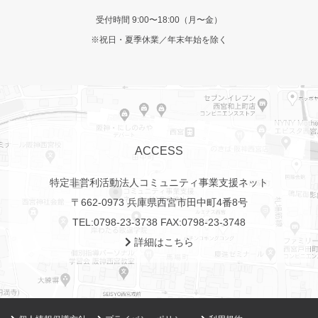
受付時間 9:00〜18:00（月〜金）
※祝日・夏季休業／年末年始を除く
ACCESS
特定非営利活動法人コミュニティ事業支援ネット
〒662-0973 兵庫県西宮市田中町4番8号
TEL:
0798-23-3738
FAX:0798-23-3748
詳細はこちら