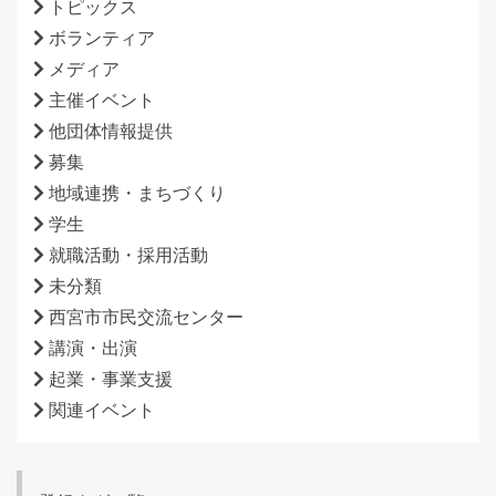
トピックス
ボランティア
メディア
主催イベント
他団体情報提供
募集
地域連携・まちづくり
学生
就職活動・採用活動
未分類
西宮市市民交流センター
講演・出演
起業・事業支援
関連イベント