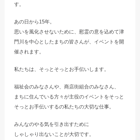
す。
あの日から15年。
思いを風化させないために、慰霊の意を込めて津
門川を中心としたまちの皆さんが、イベントを開
催されます。
私たちは、そっとそっとお手伝いします。
福祉会のみなさんや、商店街組合のみなさん、
まちに住んでいる方々が主役のイベントをそっと
そっとお手伝いするの私たちの大切な仕事。
みんなのやる気を引き出すために
しゃしゃり出ないことが大切です。