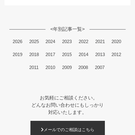
<年別記事一覧>
2026
2025
2024
2023
2022
2021
2020
2019
2018
2017
2015
2014
2013
2012
2011
2010
2009
2008
2007
お気軽にご相談ください。
どんなお問い合わせにもしっかり
対応いたします。
メールでのご相談はこちら