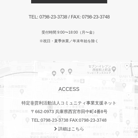
TEL:
0798-23-3738
/ FAX: 0798-23-3748
受付時間 9:00〜18:00（月〜金）
※祝日・夏季休業／年末年始を除く
ACCESS
特定非営利活動法人コミュニティ事業支援ネット
〒662-0973 兵庫県西宮市田中町4番8号
TEL:
0798-23-3738
FAX:0798-23-3748
詳細はこちら