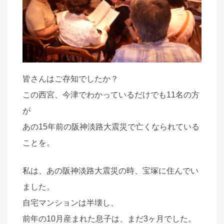
皆さんはご存知でしたか？
この西宮、今津でわかっているだけでも11名の方
が
あの15年前の阪神淡路大震災で亡くなられている
ことを。
私は、あの阪神淡路大震災の時、宝塚に住んでい
ました。
自宅マンションは半壊し、
前年の10月産まれた息子は、まだ3ヶ月でした。