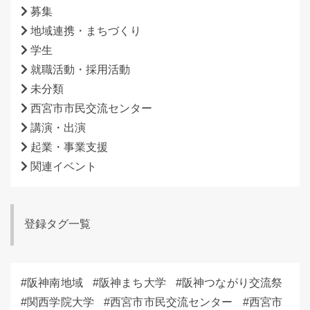
募集
地域連携・まちづくり
学生
就職活動・採用活動
未分類
西宮市市民交流センター
講演・出演
起業・事業支援
関連イベント
登録タグ一覧
阪神南地域
阪神まち大学
阪神つながり交流祭
関西学院大学
西宮市市民交流センター
西宮市