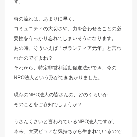
す。
時の流れは、あまりに早く、
コミュニティの大切さや、力を合わせることの必
要性をうっかり忘れてしまいそうになります。
あの時、そういえば「ボランティア元年」と言わ
れたのですよね？
それから、特定非営利活動促進法ができ、今の
NPO法人という形ができあがりました。
現存のNPO法人の皆さんの、どのくらいが
そのことをご存知でしょうか？
うさんくさいと言われているNPO法人ですが、
本来、大変ピュアな気持ちから生まれているので