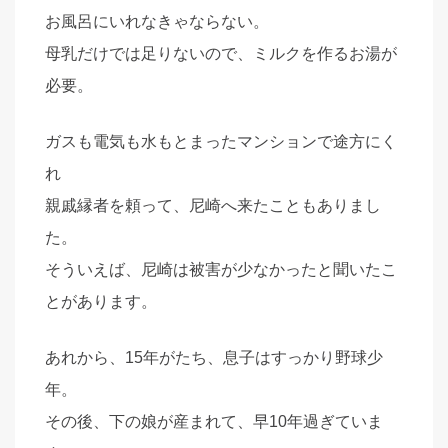
お風呂にいれなきゃならない。
母乳だけでは足りないので、ミルクを作るお湯が
必要。
ガスも電気も水もとまったマンションで途方にく
れ
親戚縁者を頼って、尼崎へ来たこともありまし
た。
そういえば、尼崎は被害が少なかったと聞いたこ
とがあります。
あれから、15年がたち、息子はすっかり野球少
年。
その後、下の娘が産まれて、早10年過ぎていま