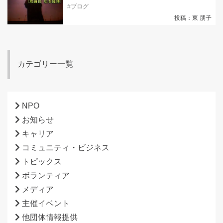
#
ブログ
投稿：東 朋子
カテゴリー一覧
NPO
お知らせ
キャリア
コミュニティ・ビジネス
トピックス
ボランティア
メディア
主催イベント
他団体情報提供