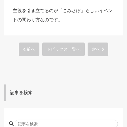
主役を引き立てるのが「こみさぽ」らしいイベン
トの関わり方なのです。
前へ
トピックス一覧へ
次へ
記事を検索