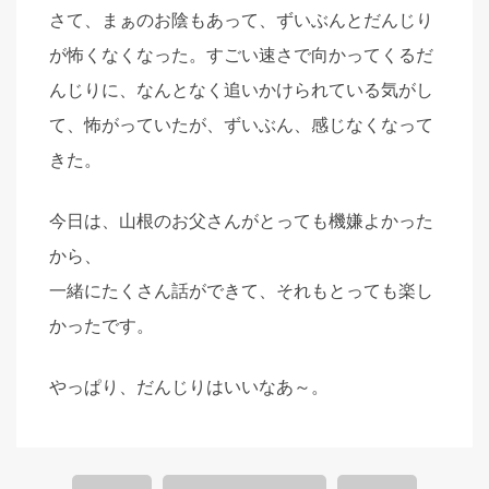
さて、まぁのお陰もあって、ずいぶんとだんじり
が怖くなくなった。すごい速さで向かってくるだ
んじりに、なんとなく追いかけられている気がし
て、怖がっていたが、ずいぶん、感じなくなって
きた。
今日は、山根のお父さんがとっても機嫌よかった
から、
一緒にたくさん話ができて、それもとっても楽し
かったです。
やっぱり、だんじりはいいなあ～。