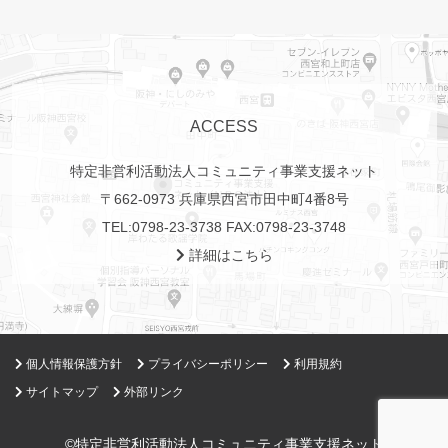
ACCESS
特定非営利活動法人コミュニティ事業支援ネット
〒662-0973 兵庫県西宮市田中町4番8号
TEL:
0798-23-3738
FAX:0798-23-3748
詳細はこちら
個人情報保護方針
プライバシーポリシー
利用規約
サイトマップ
外部リンク
©特定非営利活動法人コミュニティ事業支援ネット