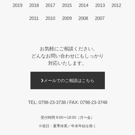
2019
2018
2017
2015
2014
2013
2012
2011
2010
2009
2008
2007
お気軽にご相談ください。
どんなお問い合わせにもしっかり
対応いたします。
メールでのご相談はこちら
TEL:
0798-23-3738
/ FAX: 0798-23-3748
受付時間 9:00〜18:00（月〜金）
※祝日・夏季休業／年末年始を除く