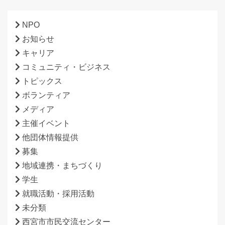
NPO
お知らせ
キャリア
コミュニティ・ビジネス
トピックス
ボランティア
メディア
主催イベント
他団体情報提供
募集
地域連携・まちづくり
学生
就職活動・採用活動
未分類
西宮市市民交流センター