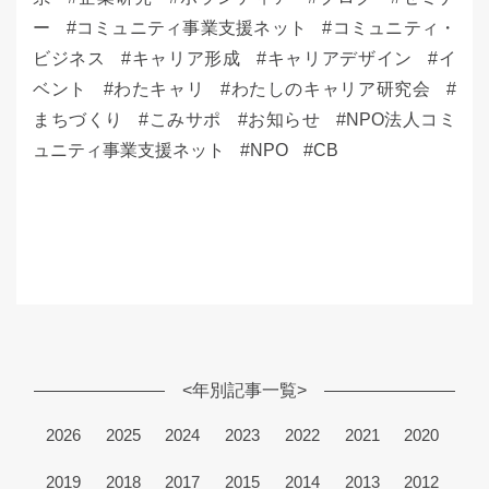
ー
コミュニティ事業支援ネット
コミュニティ・
ビジネス
キャリア形成
キャリアデザイン
イ
ベント
わたキャリ
わたしのキャリア研究会
まちづくり
こみサポ
お知らせ
NPO法人コミ
ュニティ事業支援ネット
NPO
CB
<年別記事一覧>
2026
2025
2024
2023
2022
2021
2020
2019
2018
2017
2015
2014
2013
2012