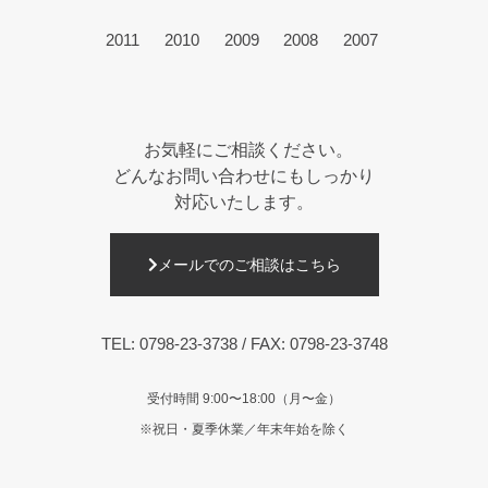
2011
2010
2009
2008
2007
お気軽にご相談ください。
どんなお問い合わせにもしっかり
対応いたします。
メールでのご相談はこちら
TEL:
0798-23-3738
/ FAX: 0798-23-3748
受付時間 9:00〜18:00（月〜金）
※祝日・夏季休業／年末年始を除く