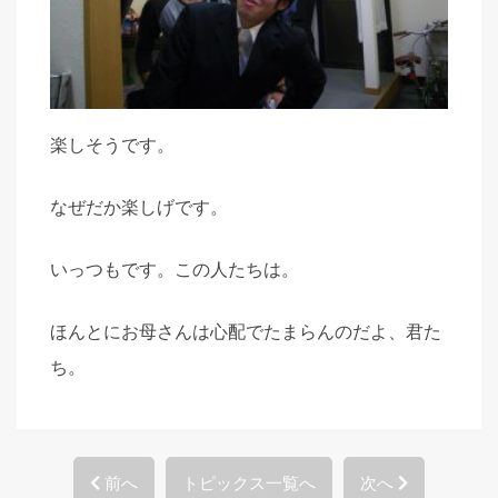
楽しそうです。
なぜだか楽しげです。
いっつもです。この人たちは。
ほんとにお母さんは心配でたまらんのだよ、君た
ち。
前へ
トピックス一覧へ
次へ