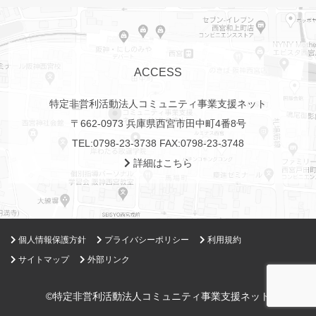
ACCESS
特定非営利活動法人コミュニティ事業支援ネット
〒662-0973 兵庫県西宮市田中町4番8号
TEL:
0798-23-3738
FAX:0798-23-3748
詳細はこちら
個人情報保護方針
プライバシーポリシー
利用規約
サイトマップ
外部リンク
©特定非営利活動法人コミュニティ事業支援ネット