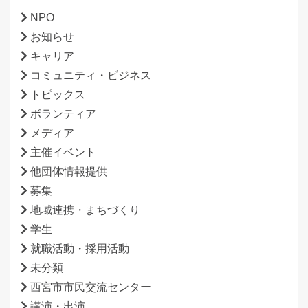
NPO
お知らせ
キャリア
コミュニティ・ビジネス
トピックス
ボランティア
メディア
主催イベント
他団体情報提供
募集
地域連携・まちづくり
学生
就職活動・採用活動
未分類
西宮市市民交流センター
講演・出演