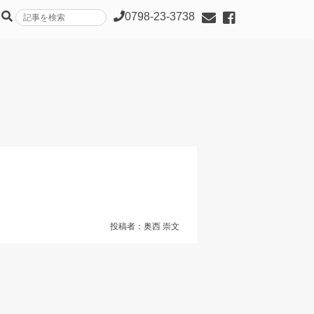
0798-23-3738
投稿者：奥西 崇文