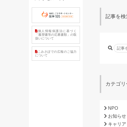
記事を検
個人情報保護法に基づく
「履歴書等の応募書類」の取
扱いについて
こみさぽでの広報のご協力
について
カテゴリ
NPO
お知らせ
キャリア