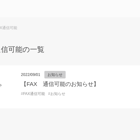
AX通信可能
X通信可能の一覧
2022/09/01
お知らせ
【FAX 通信可能のお知らせ】
#
FAX通信可能
#
お知らせ