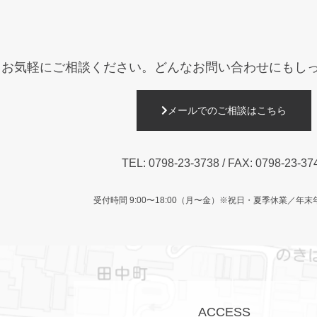
お気軽にご相談ください。
どんなお問い合わせにもし
メールでのご相談はこちら
TEL:
0798-23-3738
/ FAX: 0798-23-37
受付時間 9:00〜18:00（月〜金）
※祝日・夏季休業／年末
ACCESS