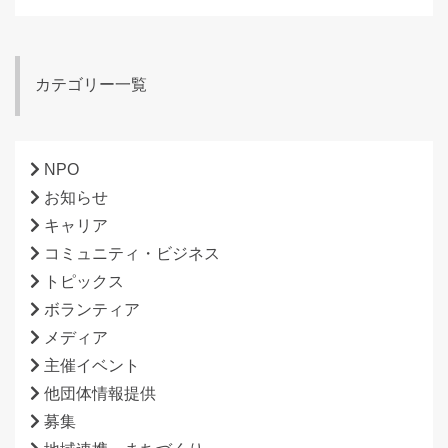
カテゴリー一覧
NPO
お知らせ
キャリア
コミュニティ・ビジネス
トピックス
ボランティア
メディア
主催イベント
他団体情報提供
募集