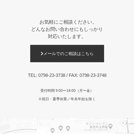
お気軽にご相談ください。
どんなお問い合わせにもしっかり
対応いたします。
メールでのご相談はこちら
TEL:
0798-23-3738
/ FAX: 0798-23-3748
受付時間 9:00〜18:00（月〜金）
※祝日・夏季休業／年末年始を除く