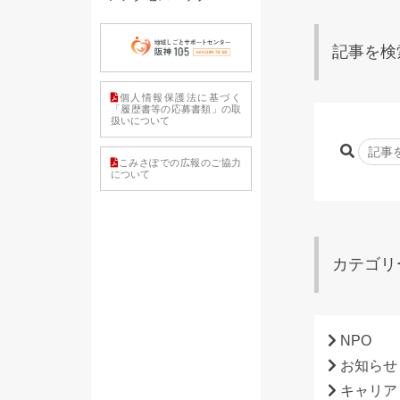
記事を検
個人情報保護法に基づく
「履歴書等の応募書類」の取
扱いについて
こみさぽでの広報のご協力
について
カテゴリ
NPO
お知らせ
キャリア