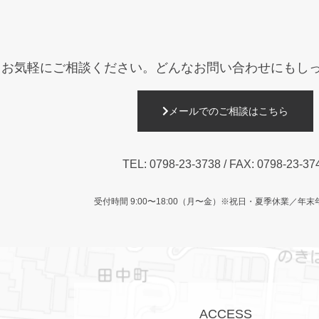
お気軽にご相談ください。
どんなお問い合わせにもし
メールでのご相談はこちら
TEL:
0798-23-3738
/ FAX: 0798-23-37
受付時間 9:00〜18:00（月〜金）
※祝日・夏季休業／年末
ACCESS