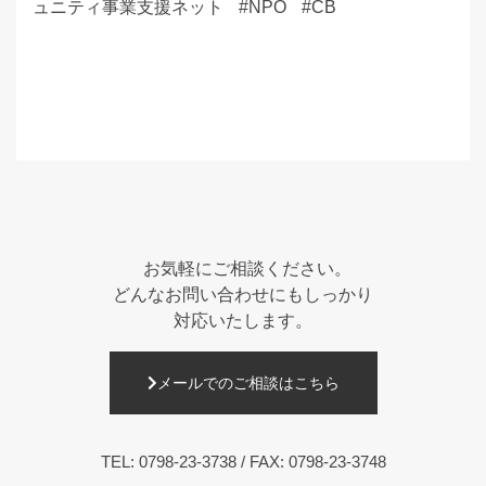
ュニティ事業支援ネット
NPO
CB
お気軽にご相談ください。
どんなお問い合わせにもしっかり
対応いたします。
メールでのご相談はこちら
TEL:
0798-23-3738
/ FAX: 0798-23-3748