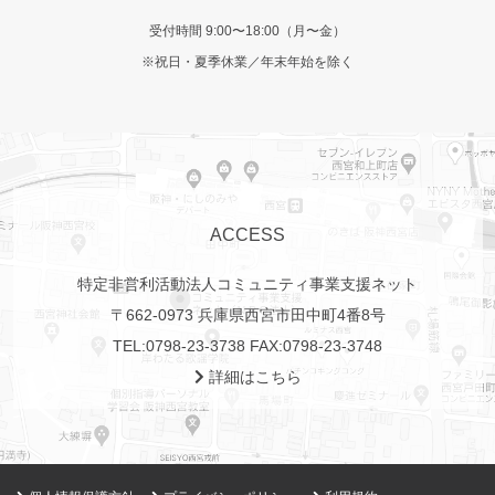
受付時間 9:00〜18:00（月〜金）
※祝日・夏季休業／年末年始を除く
ACCESS
特定非営利活動法人コミュニティ事業支援ネット
〒662-0973 兵庫県西宮市田中町4番8号
TEL:
0798-23-3738
FAX:0798-23-3748
詳細はこちら