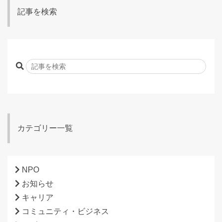
記事を検索
カテゴリー一覧
NPO
お知らせ
キャリア
コミュニティ・ビジネス