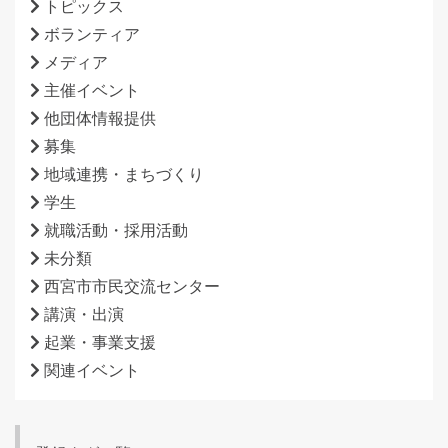
トピックス
ボランティア
メディア
主催イベント
他団体情報提供
募集
地域連携・まちづくり
学生
就職活動・採用活動
未分類
西宮市市民交流センター
講演・出演
起業・事業支援
関連イベント