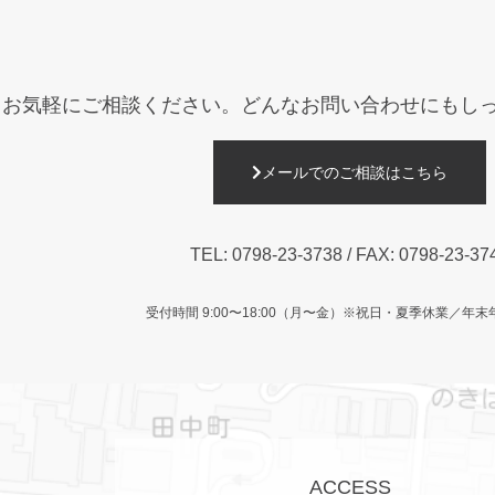
お気軽にご相談ください。
どんなお問い合わせにもし
メールでのご相談はこちら
TEL:
0798-23-3738
/ FAX: 0798-23-37
受付時間 9:00〜18:00（月〜金）
※祝日・夏季休業／年末
ACCESS