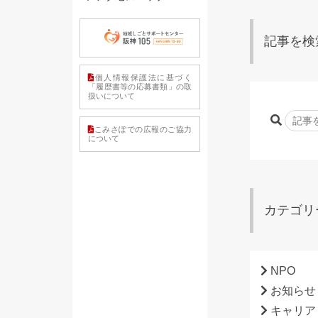
記事を検
個人情報保護法に基づく
「履歴書等の応募書類」の取
扱いについて
こみさぽでの広報のご協力
について
カテゴリ
NPO
お知らせ
キャリア