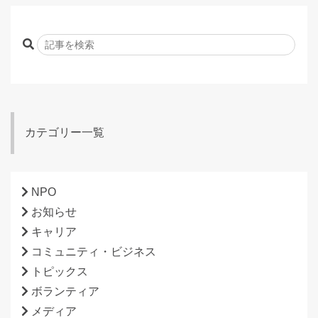
カテゴリー一覧
NPO
お知らせ
キャリア
コミュニティ・ビジネス
トピックス
ボランティア
メディア