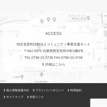
ACCESS
特定非営利活動法人コミュニティ事業支援ネット
〒662-0973 兵庫県西宮市田中町4番8号
TEL:
0798-23-3738
FAX:0798-23-3748
詳細はこちら
個人情報保護方針
プライバシーポリシー
利用規約
サイトマップ
外部リンク