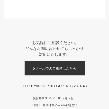
お気軽にご相談ください。
どんなお問い合わせにもしっかり
対応いたします。
メールでのご相談はこちら
TEL:
0798-23-3738
/ FAX: 0798-23-3748
受付時間 9:00〜18:00（月〜金）
※祝日・夏季休業／年末年始を除く