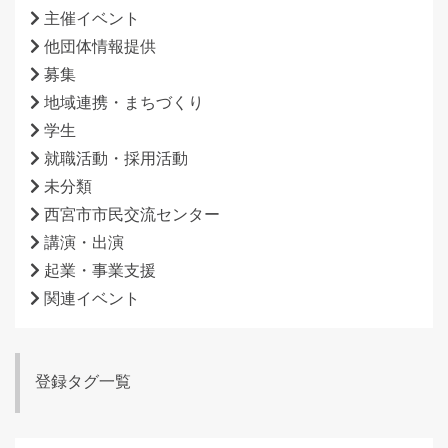
主催イベント
他団体情報提供
募集
地域連携・まちづくり
学生
就職活動・採用活動
未分類
西宮市市民交流センター
講演・出演
起業・事業支援
関連イベント
登録タグ一覧