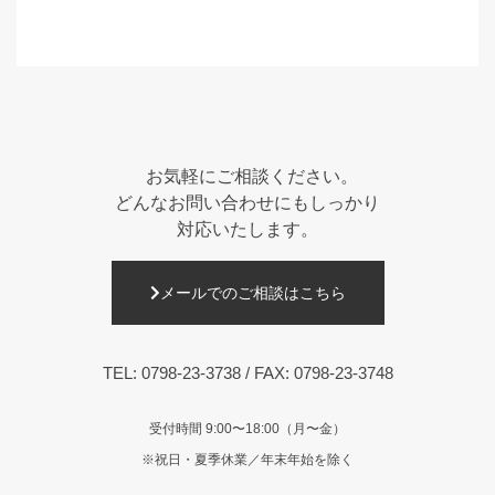
お気軽にご相談ください。
どんなお問い合わせにもしっかり
対応いたします。
メールでのご相談はこちら
TEL:
0798-23-3738
/ FAX: 0798-23-3748
受付時間 9:00〜18:00（月〜金）
※祝日・夏季休業／年末年始を除く