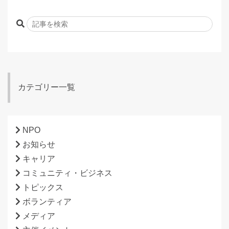
カテゴリー一覧
NPO
お知らせ
キャリア
コミュニティ・ビジネス
トピックス
ボランティア
メディア