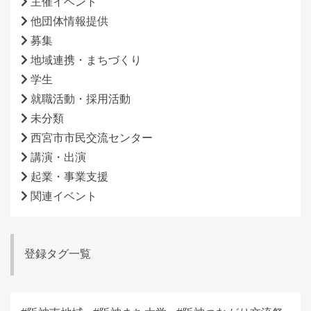
主催イベント
他団体情報提供
募集
地域連携・まちづくり
学生
就職活動・採用活動
未分類
西宮市市民交流センター
講演・出演
起業・事業支援
関連イベント
登録タグ一覧