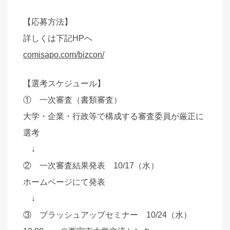
【応募方法】
詳しくは下記HPへ
comisapo.com/bizcon/
【選考スケジュール】
① 一次審査（書類審査）
大学・企業・行政等で構成する審査委員が厳正に
選考
↓
② 一次審査結果発表 10/17（水）
ホームページにて発表
↓
③ ブラッシュアップセミナー 10/24（水）