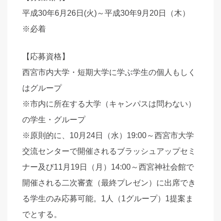
平成30年6月26日(火)～平成30年9月20日（木）
※必着
【応募資格】
西宮市内大学・短期大学に学ぶ学生の個人もしく
はグループ
※市内に所在する大学（キャンパスは問わない）
の学生・グループ
※原則的に、10月24日（水）19:00～西宮市大学
交流センターで開催されるブラッシュアップセミ
ナー及び11月19日（月）14:00～西宮神社会館で
開催される二次審査（最終プレゼン）に出席でき
る学生のみ応募可能。1人（1グループ）1提案ま
でとする。