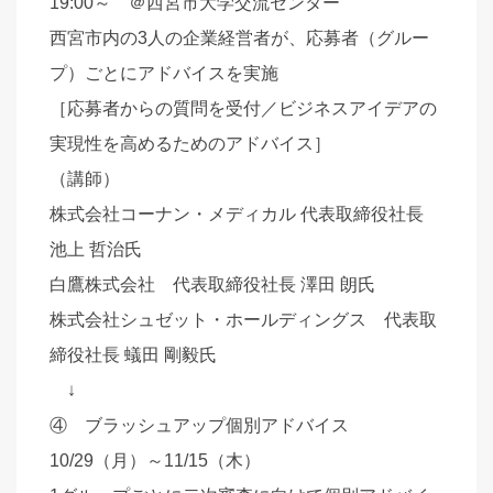
19:00～ ＠西宮市大学交流センター
西宮市内の3人の企業経営者が、応募者（グルー
プ）ごとにアドバイスを実施
［応募者からの質問を受付／ビジネスアイデアの
実現性を高めるためのアドバイス］
（講師）
株式会社コーナン・メディカル 代表取締役社長
池上 哲治氏
白鷹株式会社 代表取締役社長 澤田 朗氏
株式会社シュゼット・ホールディングス 代表取
締役社長 蟻田 剛毅氏
↓
④ ブラッシュアップ個別アドバイス
10/29（月）～11/15（木）