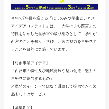
今年で7年目を迎える「にしのみや学生ビジネス
アイデアコンテスト」は、「大学のまち西宮」の
特性を活かした産学官の取り組みとして、学生が
西宮のことを知り・学び、西宮の魅力を再発見す
ることを目的に実施しています。
【対象事業アイデア】
「西宮市の特性及び地域発展や魅力創造・魅力の
再発見に寄与するもの」
※単発のイベントではなく継続して提供できる製
品もしくはサービス
【募集期間】