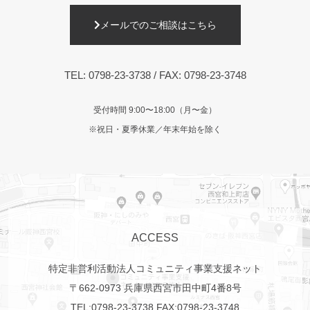
メールでのご相談はこちら
TEL:
0798-23-3738
/ FAX: 0798-23-3748
受付時間 9:00〜18:00（月〜金）
※祝日・夏季休業／年末年始を除く
ACCESS
特定非営利活動法人コミュニティ事業支援ネット
〒662-0973 兵庫県西宮市田中町4番8号
TEL:
0798-23-3738
FAX:0798-23-3748