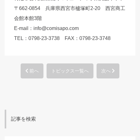
〒662-0854 兵庫県西宮市櫨塚町2-20 西宮商工
会館本館3階
E-mail：info@comisapo.com
TEL：0798-23-3738 FAX：0798-23-3748
前へ
トピックス一覧へ
次へ
記事を検索