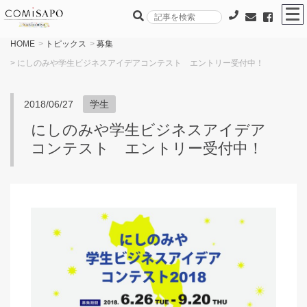
HOME
>
トピックス
>
募集
> にしのみや学生ビジネスアイデアコンテスト エントリー受付中！
2018/06/27
学生
にしのみや学生ビジネスアイデア
コンテスト エントリー受付中！