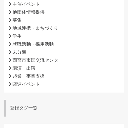
主催イベント
他団体情報提供
募集
地域連携・まちづくり
学生
就職活動・採用活動
未分類
西宮市市民交流センター
講演・出演
起業・事業支援
関連イベント
登録タグ一覧