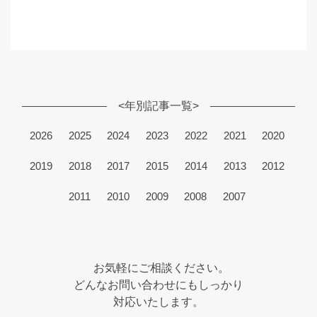
<年別記事一覧>
2026
2025
2024
2023
2022
2021
2020
2019
2018
2017
2015
2014
2013
2012
2011
2010
2009
2008
2007
お気軽にご相談ください。
どんなお問い合わせにもしっかり
対応いたします。