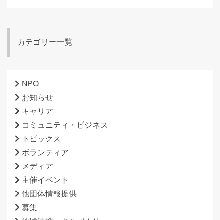
カテゴリー一覧
NPO
お知らせ
キャリア
コミュニティ・ビジネス
トピックス
ボランティア
メディア
主催イベント
他団体情報提供
募集