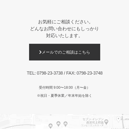
お気軽にご相談ください。
どんなお問い合わせにもしっかり
対応いたします。
メールでのご相談はこちら
TEL:
0798-23-3738
/ FAX: 0798-23-3748
受付時間 9:00〜18:00（月〜金）
※祝日・夏季休業／年末年始を除く