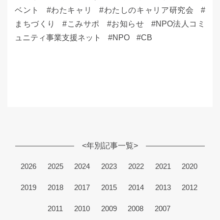
ベント
わたキャリ
わたしのキャリア研究会
まちづくり
こみサポ
お知らせ
NPO法人コミ
ュニティ事業支援ネット
NPO
CB
<年別記事一覧>
2026
2025
2024
2023
2022
2021
2020
2019
2018
2017
2015
2014
2013
2012
2011
2010
2009
2008
2007