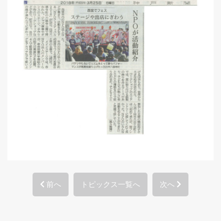
前へ
トピックス一覧へ
次へ