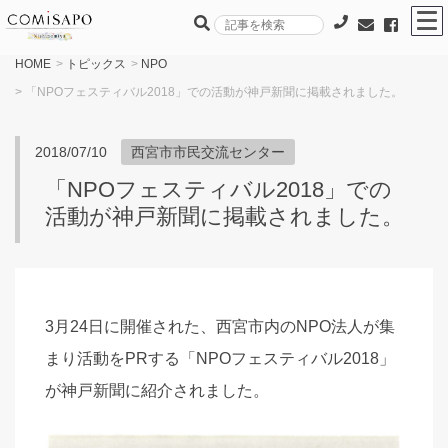
HOME
>
トピックス
>
NPO
> 「NPOフェスティバル2018」での活動が神戸新聞に掲載されました。
2018/07/10
西宮市市民交流センター
「NPOフェスティバル2018」での
活動が神戸新聞に掲載されました。
3月24日に開催された、西宮市内のNPO法人が集
まり活動をPRする「NPOフェスティバル2018」
が神戸新聞に紹介されました。