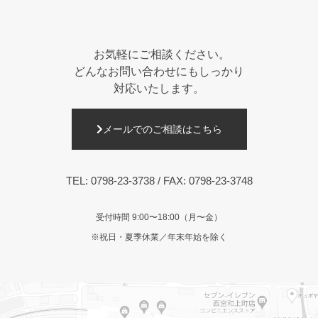
お気軽にご相談ください。
どんなお問い合わせにもしっかり
対応いたします。
メールでのご相談はこちら
TEL:
0798-23-3738
/ FAX: 0798-23-3748
受付時間 9:00〜18:00（月〜金）
※祝日・夏季休業／年末年始を除く