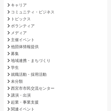
キャリア
コミュニティ・ビジネス
トピックス
ボランティア
メディア
主催イベント
他団体情報提供
募集
地域連携・まちづくり
学生
就職活動・採用活動
未分類
西宮市市民交流センター
講演・出演
起業・事業支援
関連イベント